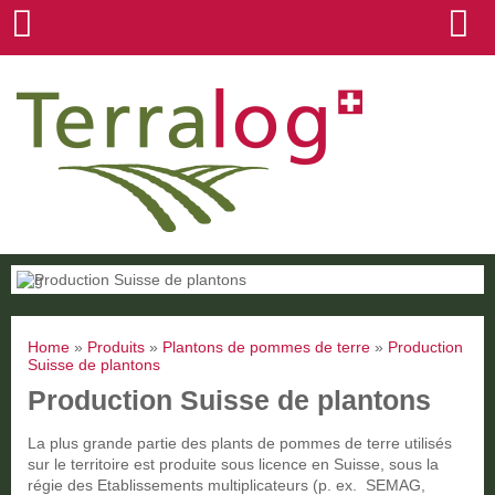
Home
»
Produits
»
Plantons de pommes de terre
»
Production
Suisse de plantons
Production Suisse de plantons
La plus grande partie des plants de pommes de terre utilisés
sur le territoire est produite sous licence en Suisse, sous la
régie des Etablissements multiplicateurs (p. ex. SEMAG,