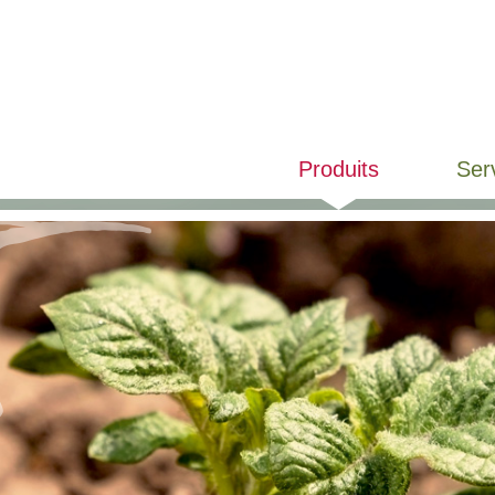
Produits
Ser