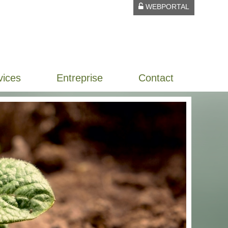
WEBPORTAL
vices
Entreprise
Contact