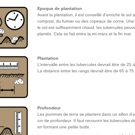
Epoque de plantation
Avant la plantation, il est conseillé d’enrichir le sol
compost, du fumier ou des copeaux de corne. Une 
le sol est suffisamment chaud, les tubercules peuve
plantés. Cela se fait entre la mi-mars et la fin mai.
Plantation
L’intervalle entre les tubercules devrait être de 25 
La distance entre les rangs devrait être de 65 à 75
Profondeur
Les pommes de terre se plantent dans un sillon d’e
cm de profondeur. Il faut recouvrir les tubercules d
en formant une petite butte.