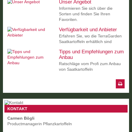
Unser Angebot
Informieren Sie sich über die
Sorten und finden Sie Ihren
Favoriten.
Verfügbarkeit und Anbieter
Erfahren Sie, wo die TerraGarden
Saatkartoffeln erhältlich sind
Tipps und Empfehlungen zum
Anbau
Ratschläge vom Profi zum Anbau
von Saatkartoffeln
KONTAKT
Carmen Bögli
Productmanagerin Pflanzkartoffeln